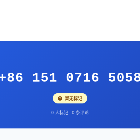
+86 151 0716 505
暂无标记
0 人标记 · 0 条评论