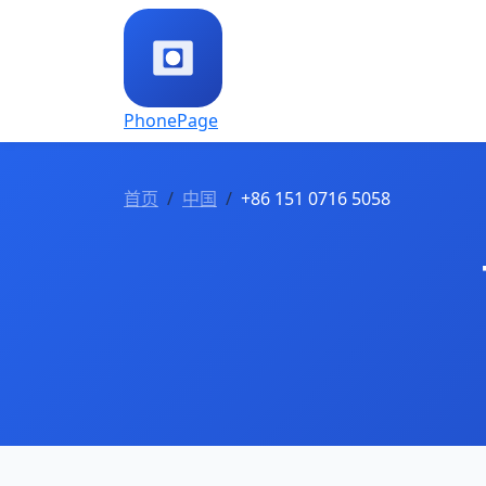
PhonePage
首页
中国
+86 151 0716 5058