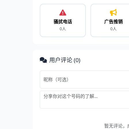
骚扰电话
广告推销
0人
0人
用户评论 (0)
暂无评论，