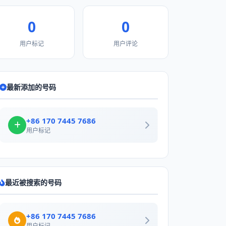
0
0
用户标记
用户评论
最新添加的号码
+86 170 7445 7686
用户标记
最近被搜索的号码
+86 170 7445 7686
用户标记