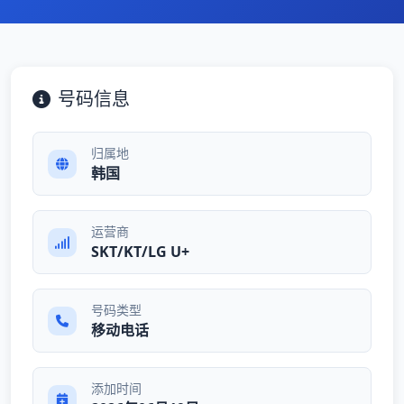
号码信息
归属地
韩国
运营商
SKT/KT/LG U+
号码类型
移动电话
添加时间