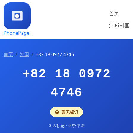
首页
🇰🇷 韩国
PhonePage
首页
韩国
+82 18 0972 4746
+82 18 0972
4746
暂无标记
0 人标记 · 0 条评论