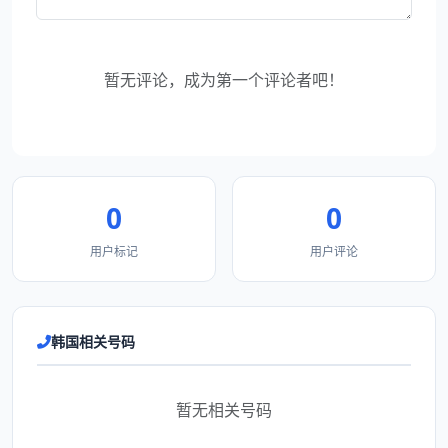
暂无评论，成为第一个评论者吧！
0
0
用户标记
用户评论
韩国相关号码
暂无相关号码