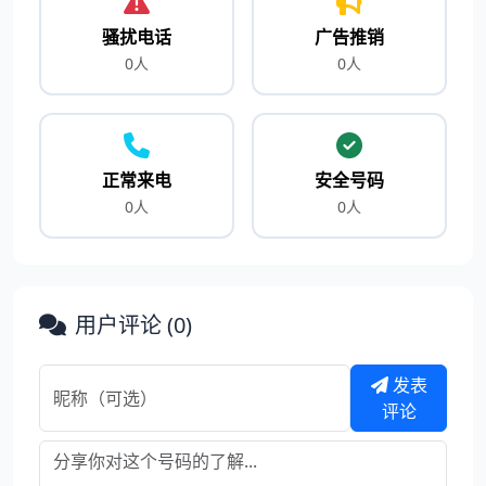
骚扰电话
广告推销
0人
0人
正常来电
安全号码
0人
0人
用户评论 (0)
发表
评论