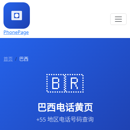
PhonePage
首页
巴西
🇧🇷
巴西电话黄页
+55 地区电话号码查询