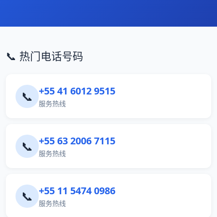
📞 热门电话号码
+55 41 6012 9515
📞
服务热线
+55 63 2006 7115
📞
服务热线
+55 11 5474 0986
📞
服务热线