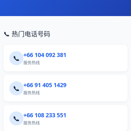
📞 热门电话号码
+66 104 092 381
📞
服务热线
+66 91 405 1429
📞
服务热线
+66 108 233 551
📞
服务热线