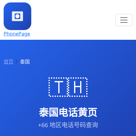
PhonePage
首页
泰国
🇹🇭
泰国电话黄页
+66 地区电话号码查询