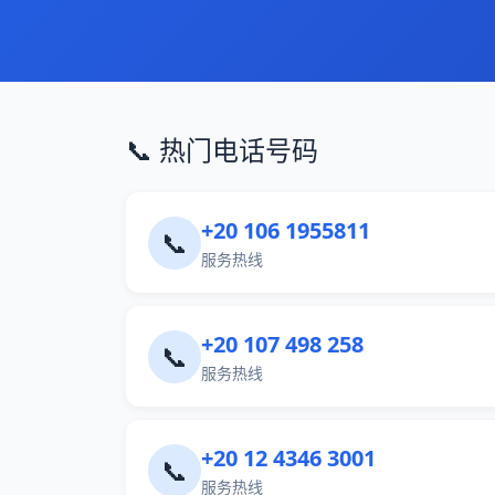
📞 热门电话号码
+20 106 1955811
📞
服务热线
+20 107 498 258
📞
服务热线
+20 12 4346 3001
📞
服务热线