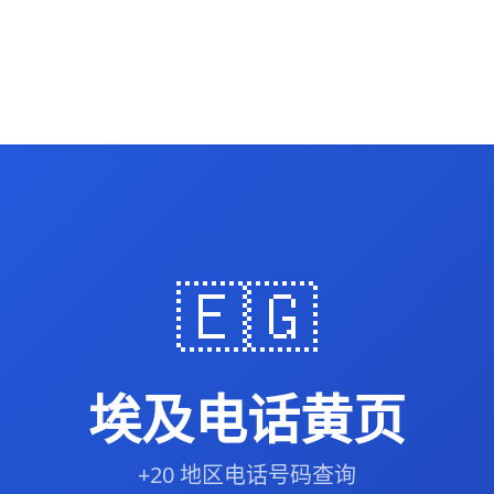
🇪🇬
埃及电话黄页
+20 地区电话号码查询