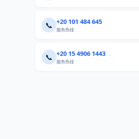
+20 101 484 645
📞
服务热线
+20 15 4906 1443
📞
服务热线