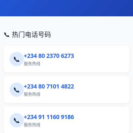
📞 热门电话号码
+234 80 2370 6273
📞
服务热线
+234 80 7101 4822
📞
服务热线
+234 91 1160 9186
📞
服务热线