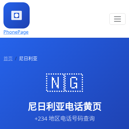
PhonePage
首页
尼日利亚
🇳🇬
尼日利亚电话黄页
+234 地区电话号码查询