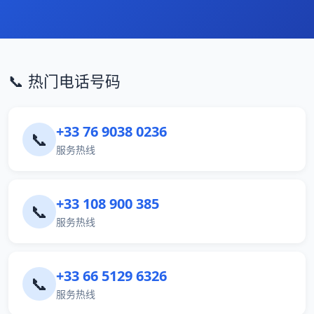
📞 热门电话号码
+33 76 9038 0236
📞
服务热线
+33 108 900 385
📞
服务热线
+33 66 5129 6326
📞
服务热线