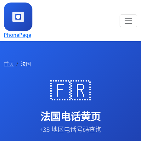
PhonePage
首页
法国
🇫🇷
法国电话黄页
+33 地区电话号码查询