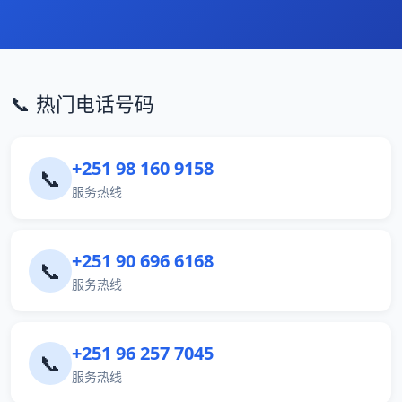
📞 热门电话号码
+251 98 160 9158
📞
服务热线
+251 90 696 6168
📞
服务热线
+251 96 257 7045
📞
服务热线